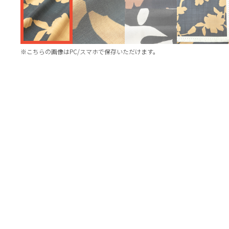
※こちらの画像はPC/スマホで保存いただけます。