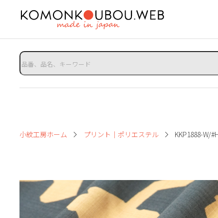
小紋工房ホーム
プリント｜ポリエステル
KKP1888-