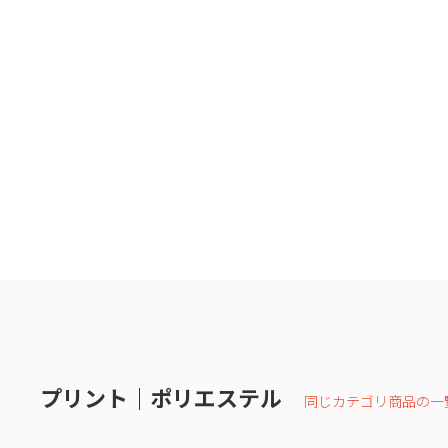
プリント｜ポリエステル
同じカテゴリ商品の一