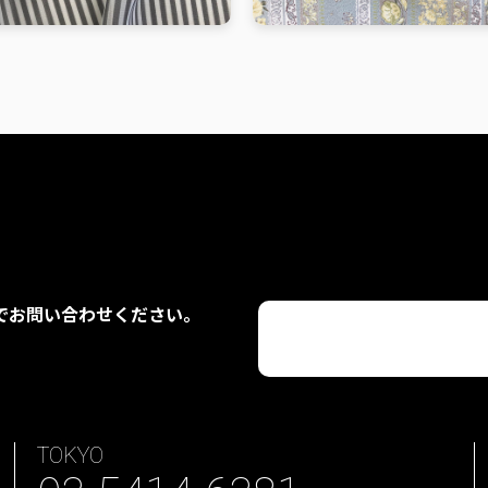
でお問い合わせください。
TOKYO