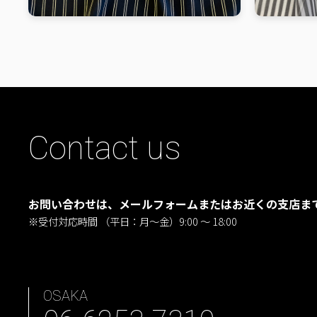
Contact us
お問い合わせは、メールフォームまたはお近くの支店ま
※受付対応時間 （平日：月〜金）9:00 ～ 18:00
OSAKA