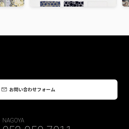
お問い合わせフォーム
NAGOYA