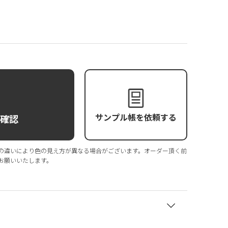
サンプル帳を依頼する
庫確認
の違いにより色の見え方が異なる場合がございます。オーダー頂く前
お願いいたします。