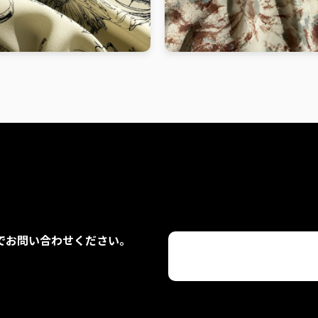
でお問い合わせください。