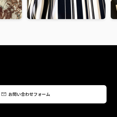
お問い合わせフォーム