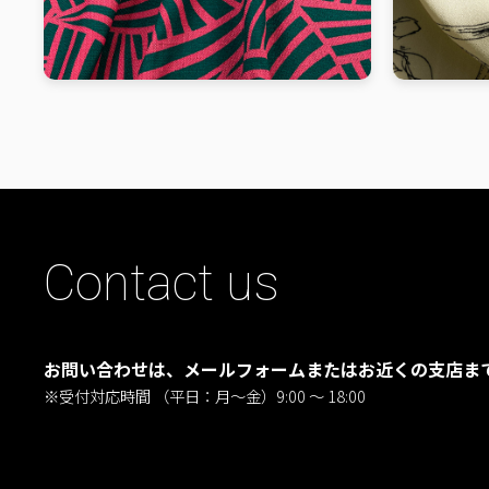
Contact us
お問い合わせは、メールフォームまたはお近くの支店ま
※受付対応時間 （平日：月〜金）9:00 ～ 18:00