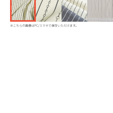
※こちらの画像はPC/スマホで保存いただけます。