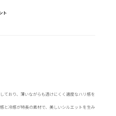
ント
しており、薄いながらも透けにくく適度なハリ感を
感と冷感が特長の素材で、美しいシルエットを生み