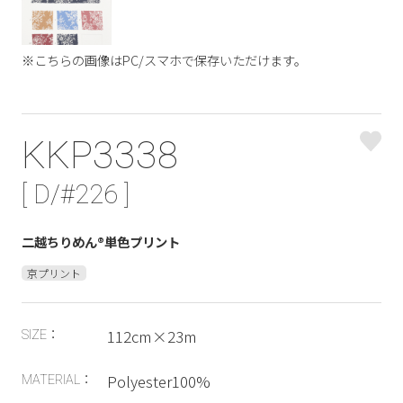
※こちらの画像はPC/スマホで保存いただけます。
KKP3338
[ D/#226 ]
二越ちりめん®単色プリント
京プリント
112cm×23m
SIZE：
Polyester100%
MATERIAL：