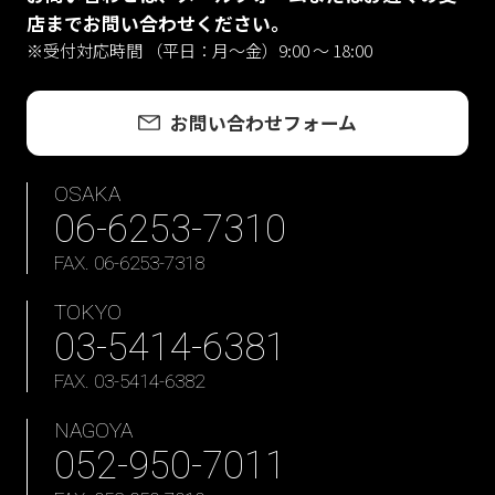
店までお問い合わせください。
※受付対応時間 （平日：月〜金）9:00 ～ 18:00
お問い合わせフォーム
OSAKA
06-6253-7310
FAX. 06-6253-7318
TOKYO
03-5414-6381
FAX. 03-5414-6382
NAGOYA
052-950-7011