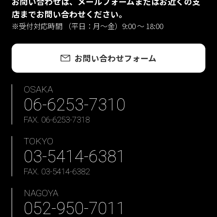
お問い合わせは、メールフォームまたはお近くの支
店までお問い合わせください。
※受付対応時間 （平日：月〜金）9:00 ～ 18:00
お問い合わせフォーム
OSAKA
06-6253-7310
FAX. 06-6253-7318
TOKYO
03-5414-6381
FAX. 03-5414-6382
NAGOYA
052-950-7011