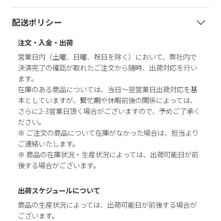
配送ポリシー
注文・入金・出荷
営業日内（土曜、日曜、祝日を除く）において、弊社内で
決済完了の確認が取れたご注文から随時、出荷対応を行い
ます。
在庫のある商品については、当日～翌営業日出荷対応を基
本としていますが、繫忙期や休暇前後の関係によっては、
さらに2-3営業日頂く場合がございますので、予めご了承く
ださい。
※ ご注文の商品について在庫がなかった場合は、担当より
ご連絡いたします。
※ 商品の在庫状況・生産状況によっては、出荷可能日が前
後する場合がございます。
出荷スケジュールについて
商品の生産状況によっては、出荷可能日が前後する場合が
ございます。