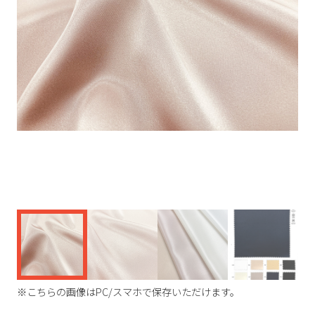
く
※こちらの画像はPC/スマホで保存いただけます。