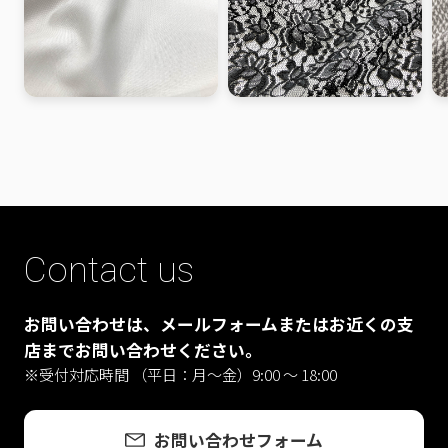
Contact us
お問い合わせは、メールフォームまたはお近くの支
店までお問い合わせください。
※受付対応時間 （平日：月〜金）9:00 ～ 18:00
お問い合わせフォーム