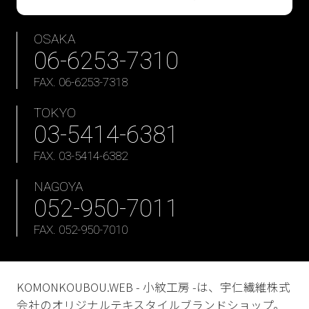
OSAKA
06-6253-7310
FAX. 06-6253-7318
TOKYO
03-5414-6381
FAX. 03-5414-6382
NAGOYA
052-950-7011
FAX. 052-950-7010
KOMONKOUBOU.WEB - 小紋工房 -は、宇仁繊維株式
会社のオリジナルテキスタイルブランドショップ。