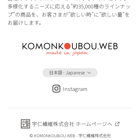
多様化するニーズに応える"約35,000種のラインナッ
プ"の商品を、お客さまが"欲しい時"に"欲しい量"を
お届けします。
日本語 - Japanese
Instagram
宇仁繊維株式会社 ホームページへ
© KOMONKOUBOU.WEB - 宇仁繊維株式会社