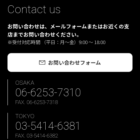
Contact us
お問い合わせは、メールフォームまたはお近くの支
店までお問い合わせください。
※受付対応時間 （平日：月〜金）9:00 ～ 18:00
お問い合わせフォーム
OSAKA
06-6253-7310
FAX. 06-6253-7318
TOKYO
03-5414-6381
FAX. 03-5414-6382