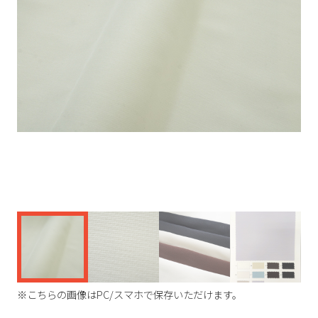
く
※こちらの画像はPC/スマホで保存いただけます。