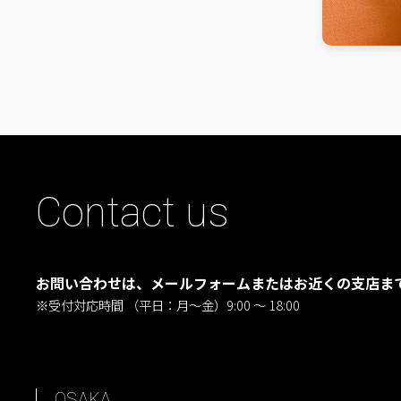
Contact us
お問い合わせは、メールフォームまたはお近くの支店ま
※受付対応時間 （平日：月〜金）9:00 ～ 18:00
OSAKA