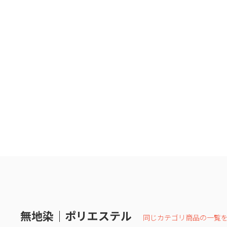
無地染｜ポリエステル
同じカテゴリ商品の一覧