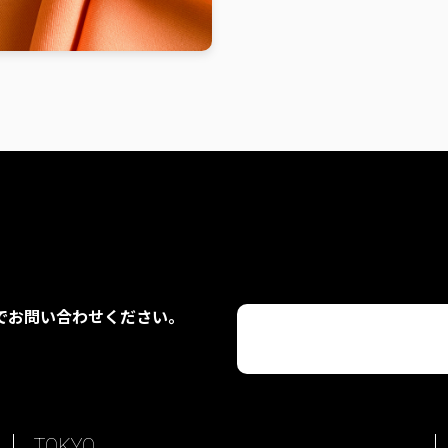
でお問い合わせください。
TOKYO