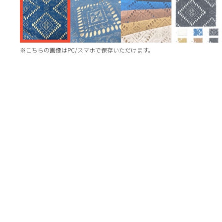
※こちらの画像はPC/スマホで保存いただけます。