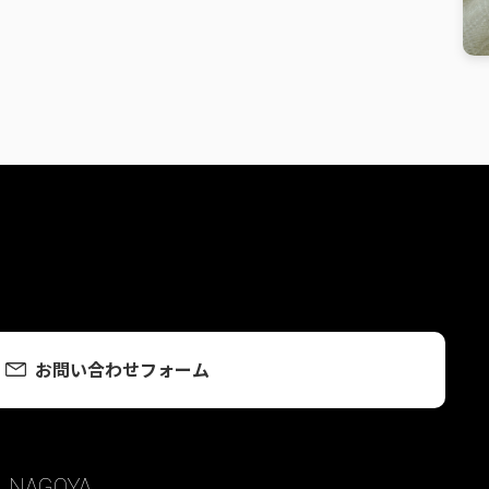
お問い合わせフォーム
NAGOYA