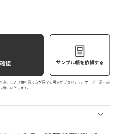
サンプル帳を依頼する
庫確認
の違いにより色の見え方が異なる場合がございます。オーダー頂く前
お願いいたします。