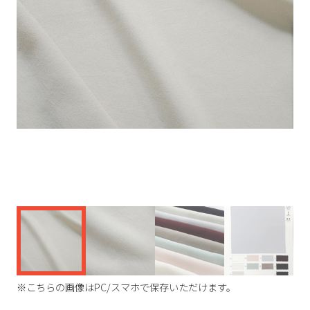
く
※こちらの画像はPC/スマホで保存いただけます。