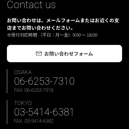
Contact us
お問い合わせは、メールフォームまたはお近くの支
店までお問い合わせください。
※受付対応時間 （平日：月〜金）9:00 ～ 18:00
お問い合わせフォーム
OSAKA
06-6253-7310
FAX. 06-6253-7318
TOKYO
03-5414-6381
FAX. 03-5414-6382