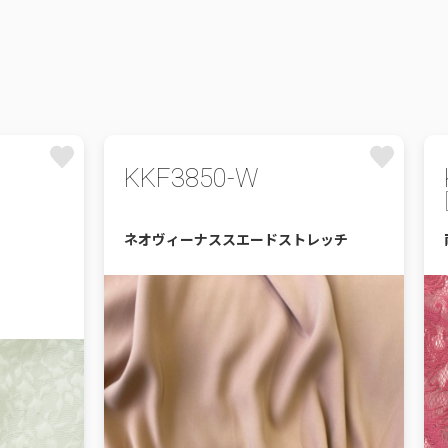
KKF3850-W
ネオヴィーナススエードストレッチ