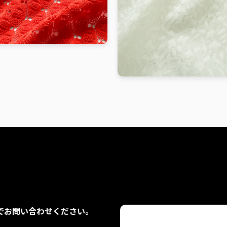
でお問い合わせください。