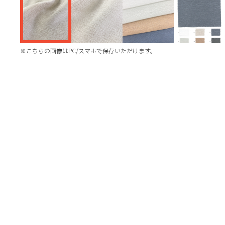
※こちらの画像はPC/スマホで保存いただけます。