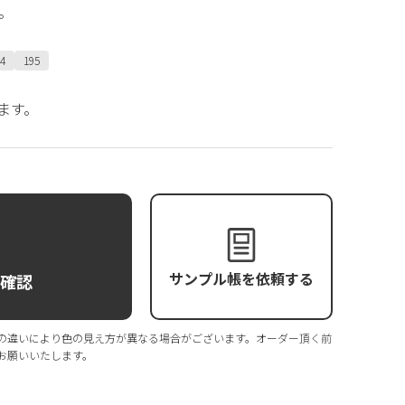
。
4
195
ます。
サンプル帳を依頼する
庫確認
の違いにより色の見え方が異なる場合がございます。オーダー頂く前
お願いいたします。