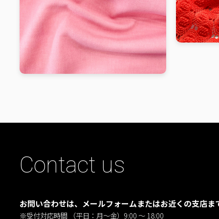
Contact us
お問い合わせは、メールフォームまたはお近くの支店ま
※受付対応時間 （平日：月〜金）9:00 ～ 18:00