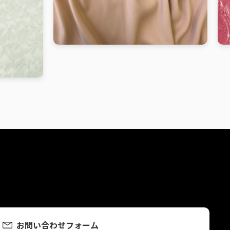
お問い合わせフォーム