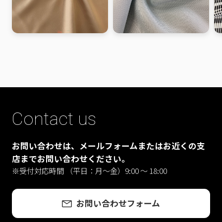
Contact us
お問い合わせは、メールフォームまたはお近くの支
店までお問い合わせください。
※受付対応時間 （平日：月〜金）9:00 ～ 18:00
お問い合わせフォーム