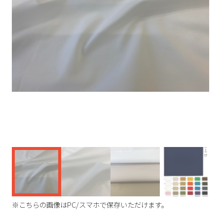
く
※こちらの画像はPC/スマホで保存いただけます。