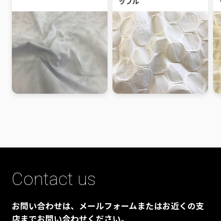
ップル
Contact us
お問い合わせは、メールフォームまたはお近くの支
店までお問い合わせください。