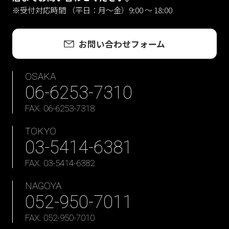
※受付対応時間 （平日：月〜金）9:00 ～ 18:00
お問い合わせフォーム
OSAKA
06-6253-7310
FAX. 06-6253-7318
TOKYO
03-5414-6381
FAX. 03-5414-6382
NAGOYA
052-950-7011
FAX. 052-950-7010