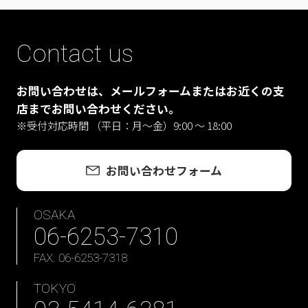
Contact us
お問い合わせは、メールフォームまたはお近くの支
店までお問い合わせください。
※受付対応時間 （平日：月〜金）9:00 ～ 18:00
お問い合わせフォーム
OSAKA
06-6253-7310
FAX. 06-6253-7318
TOKYO