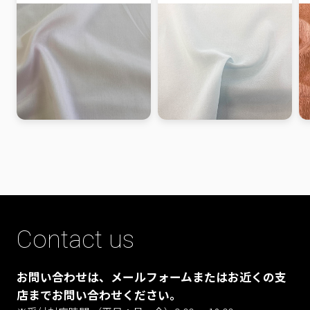
Contact us
お問い合わせは、メールフォームまたはお近くの支
店までお問い合わせください。