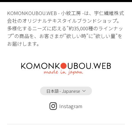
KOMONKOUBOU.WEB - 小紋工房 -は、宇仁繊維株式
会社のオリジナルテキスタイルブランドショップ。
多様化するニーズに応える"約35,000種のラインナッ
プ"の商品を、お客さまが"欲しい時"に"欲しい量"を
お届けします。
日本語 - Japanese
Instagram