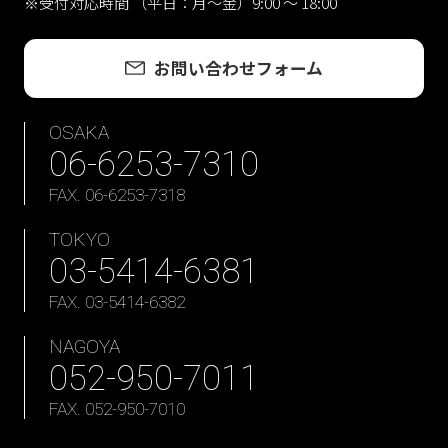
※受付対応時間 （平日：月〜金）9:00 ～ 18:00
お問い合わせフォーム
OSAKA
06-6253-7310
FAX. 06-6253-7318
TOKYO
03-5414-6381
FAX. 03-5414-6382
NAGOYA
052-950-7011
FAX. 052-950-7010