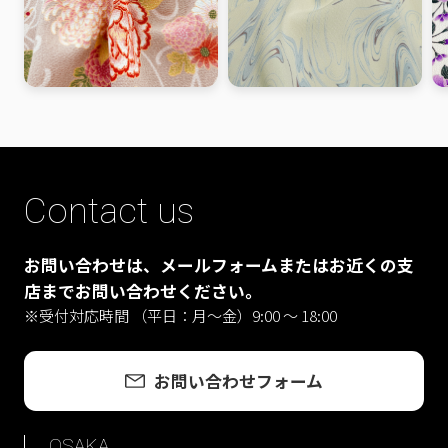
Contact us
お問い合わせは、メールフォームまたはお近くの支
店までお問い合わせください。
※受付対応時間 （平日：月〜金）9:00 ～ 18:00
お問い合わせフォーム
OSAKA