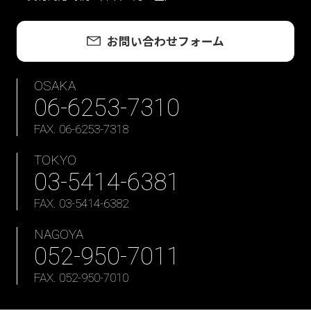
お問い合わせフォーム
OSAKA
06-6253-7310
FAX. 06-6253-7318
TOKYO
03-5414-6381
FAX. 03-5414-6382
NAGOYA
052-950-7011
FAX. 052-950-7010