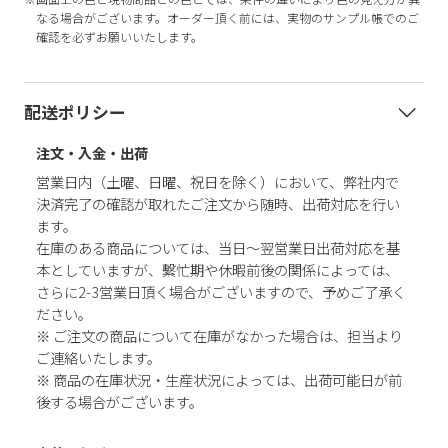
なる場合がございます。オーダー頂く前には、実物のサンプル帳でのご
確認を必ずお願いいたします。
配送ポリシー
注文・入金・出荷
営業日内（土曜、日曜、祝日を除く）において、弊社内で
決済完了の確認が取れたご注文から随時、出荷対応を行い
ます。
在庫のある商品については、当日～翌営業日出荷対応を基
本としていますが、繫忙期や休暇前後の関係によっては、
さらに2-3営業日頂く場合がございますので、予めご了承く
ださい。
※ ご注文の商品について在庫がなかった場合は、担当より
ご連絡いたします。
※ 商品の在庫状況・生産状況によっては、出荷可能日が前
後する場合がございます。