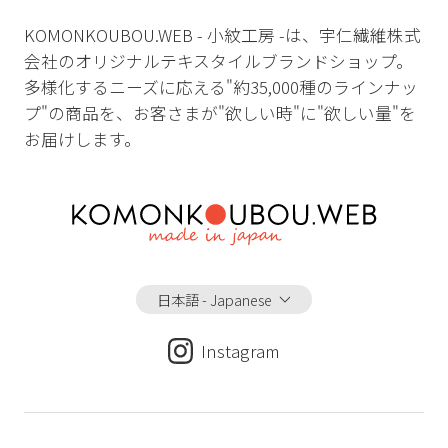
KOMONKOUBOU.WEB - 小紋工房 -は、宇仁繊維株式
会社のオリジナルテキスタイルブランドショップ。
多様化するニーズに応える"約35,000種のラインナッ
プ"の商品を、お客さまが"欲しい時"に"欲しい量"を
お届けします。
日本語 - Japanese
Instagram