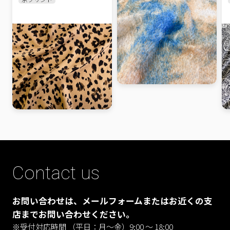
Contact us
お問い合わせは、メールフォームまたはお近くの支
店までお問い合わせください。
※受付対応時間 （平日：月〜金）9:00 ～ 18:00