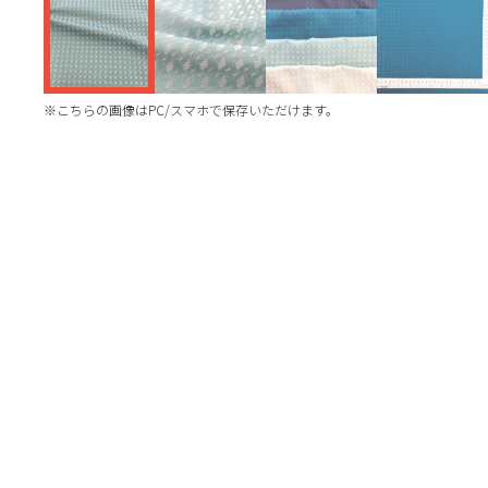
※こちらの画像はPC/スマホで保存いただけます。