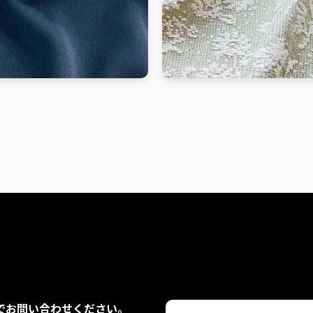
でお問い合わせください。