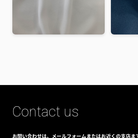
Contact us
お問い合わせは、メールフォームまたはお近くの支店ま