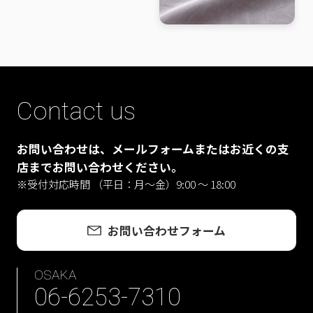
Contact us
お問い合わせは、メールフォームまたはお近くの支
店までお問い合わせください。
※受付対応時間 （平日：月〜金）9:00 ～ 18:00
お問い合わせフォーム
OSAKA
06-6253-7310