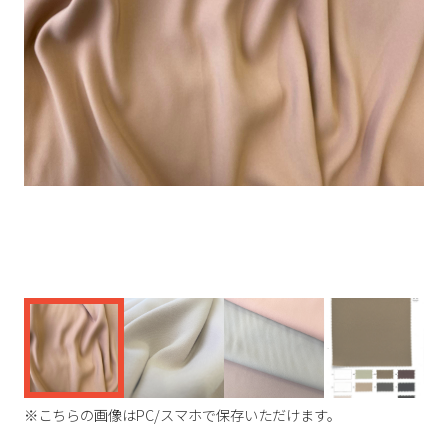
く
※こちらの画像はPC/スマホで保存いただけます。