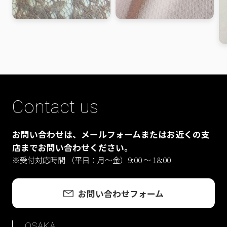
Contact us
お問い合わせは、メールフォームまたはお近くの支
店までお問い合わせください。
※受付対応時間 （平日：月〜金）9:00 ～ 18:00
お問い合わせフォーム
OSAKA