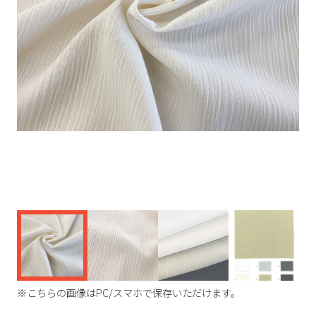
く
※こちらの画像はPC/スマホで保存いただけます。