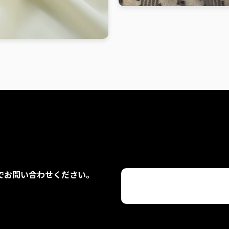
でお問い合わせください。