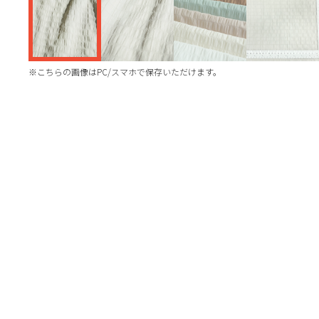
※こちらの画像はPC/スマホで保存いただけます。