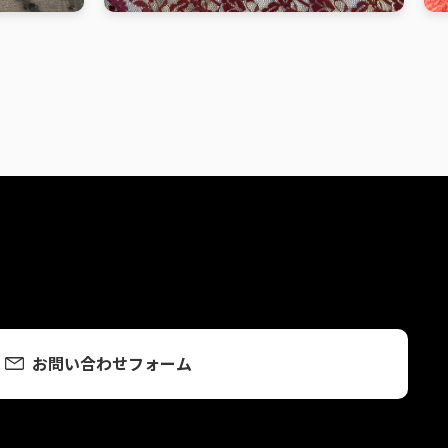
お問い合わせフォーム