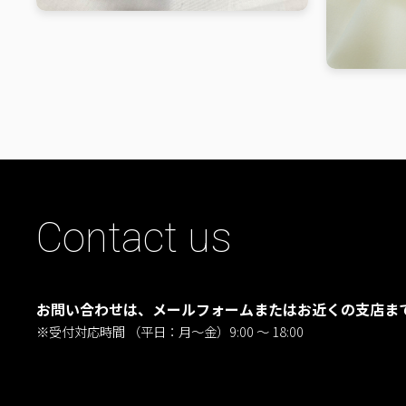
Contact us
お問い合わせは、メールフォームまたはお近くの支店ま
※受付対応時間 （平日：月〜金）9:00 ～ 18:00