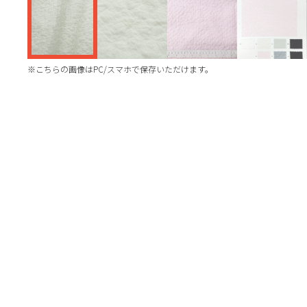
※こちらの画像はPC/スマホで保存いただけます。