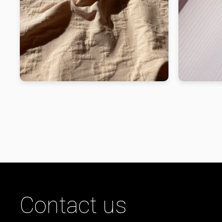
Contact us