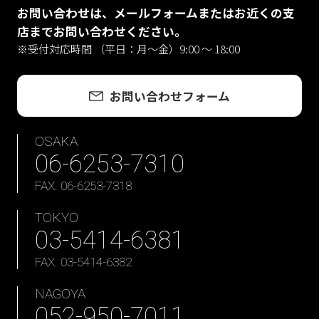
お問い合わせは、メールフォームまたはお近くの支
店までお問い合わせください。
※受付対応時間 （平日：月〜金）9:00 ～ 18:00
お問い合わせフォーム
OSAKA
06-6253-7310
FAX. 06-6253-7318
TOKYO
03-5414-6381
FAX. 03-5414-6382
NAGOYA
052-950-7011