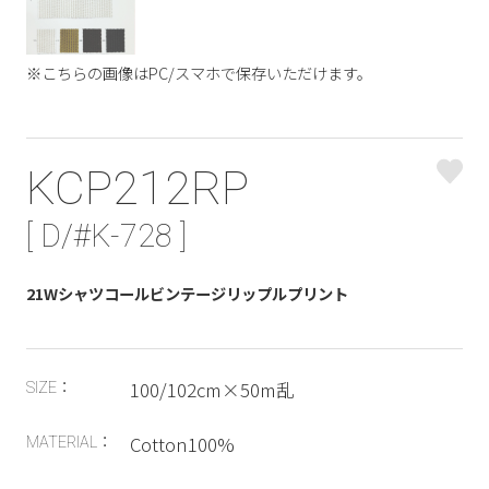
※こちらの画像はPC/スマホで保存いただけます。
KCP212RP
[ D/#K-728 ]
21Wシャツコールビンテージリップルプリント
100/102cm×50m乱
SIZE：
Cotton100%
MATERIAL：