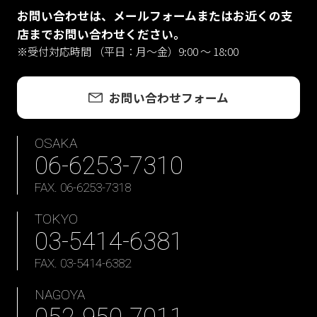
お問い合わせは、メールフォームまたはお近くの支
店までお問い合わせください。
※受付対応時間 （平日：月〜金）9:00 ～ 18:00
お問い合わせフォーム
OSAKA
06-6253-7310
FAX. 06-6253-7318
TOKYO
03-5414-6381
FAX. 03-5414-6382
NAGOYA
052-950-7011