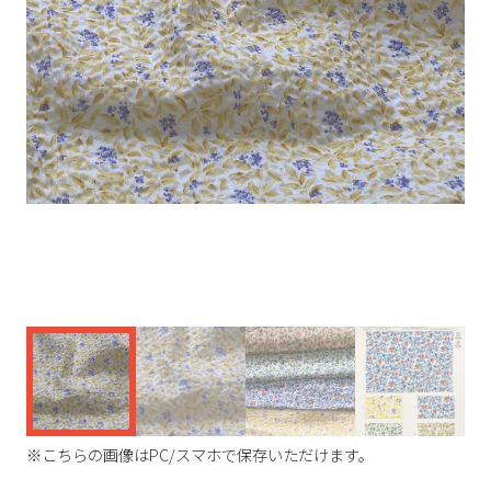
く
※こちらの画像はPC/スマホで保存いただけます。