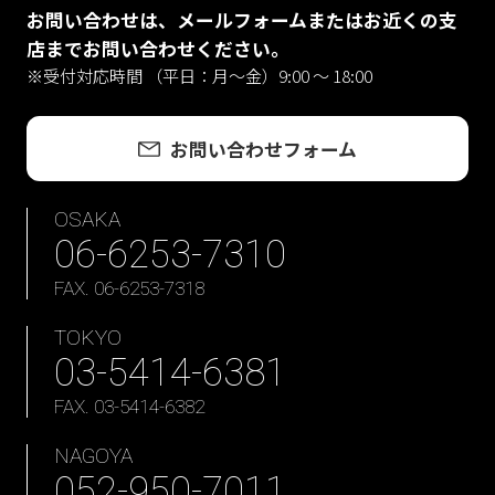
お問い合わせは、メールフォームまたはお近くの支
店までお問い合わせください。
※受付対応時間 （平日：月〜金）9:00 ～ 18:00
お問い合わせフォーム
OSAKA
06-6253-7310
FAX. 06-6253-7318
TOKYO
03-5414-6381
FAX. 03-5414-6382
NAGOYA
052-950-7011