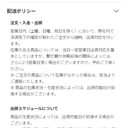
配送ポリシー
注文・入金・出荷
営業日内（土曜、日曜、祝日を除く）において、弊社内で
決済完了の確認が取れたご注文から随時、出荷対応を行い
ます。
在庫のある商品については、当日～翌営業日出荷対応を基
本としていますが、繫忙期や休暇前後の関係によっては、
さらに2-3営業日頂く場合がございますので、予めご了承く
ださい。
※ ご注文の商品について在庫がなかった場合は、担当より
ご連絡いたします。
※ 商品の在庫状況・生産状況によっては、出荷可能日が前
後する場合がございます。
出荷スケジュールについて
商品の生産状況によっては、出荷可能日が前後する場合が
ございます。