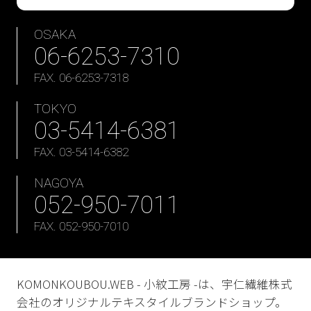
OSAKA
06-6253-7310
FAX. 06-6253-7318
TOKYO
03-5414-6381
FAX. 03-5414-6382
NAGOYA
052-950-7011
FAX. 052-950-7010
KOMONKOUBOU.WEB - 小紋工房 -は、宇仁繊維株式
会社のオリジナルテキスタイルブランドショップ。