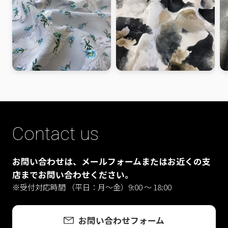
Contact us
お問い合わせは、メールフォームまたはお近くの支
店までお問い合わせください。
※受付対応時間 （平日：月〜金）9:00 ～ 18:00
お問い合わせフォーム