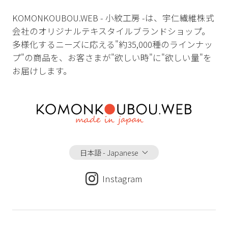
KOMONKOUBOU.WEB - 小紋工房 -は、宇仁繊維株式
会社のオリジナルテキスタイルブランドショップ。
多様化するニーズに応える"約35,000種のラインナッ
プ"の商品を、お客さまが"欲しい時"に"欲しい量"を
お届けします。
日本語 - Japanese
Instagram