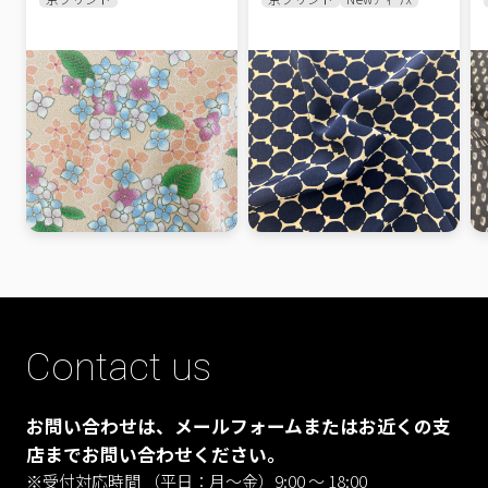
Contact us
お問い合わせは、メールフォームまたはお近くの支
店までお問い合わせください。
※受付対応時間 （平日：月〜金）9:00 ～ 18:00