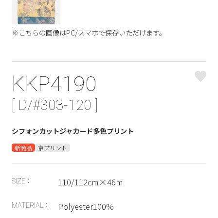
※こちらの画像はPC/スマホで保存いただけます。
KKP4190
[ D/#303-120 ]
シフォンカットジャカード多色プリント
新商品
京プリント
110/112cm×46m
SIZE：
Polyester100%
MATERIAL：