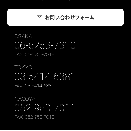
お問い合わせフォーム
OSAKA
06-6253-7310
FAX. 06-6253-7318
TOKYO
03-5414-6381
FAX. 03-5414-6382
NAGOYA
052-950-7011
FAX. 052-950-7010