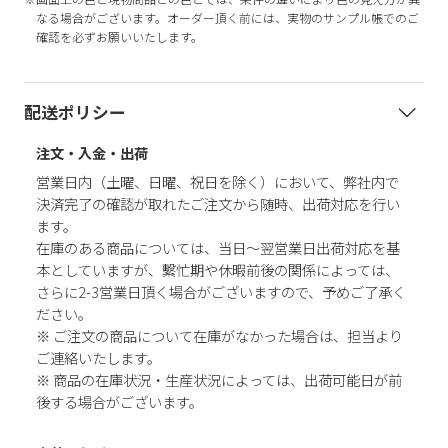
なる場合がございます。オーダー頂く前には、実物のサンプル帳でのご
確認を必ずお願いいたします。
配送ポリシー
注文・入金・出荷
営業日内（土曜、日曜、祝日を除く）において、弊社内で
決済完了の確認が取れたご注文から随時、出荷対応を行い
ます。
在庫のある商品については、当日～翌営業日出荷対応を基
本としていますが、繫忙期や休暇前後の関係によっては、
さらに2-3営業日頂く場合がございますので、予めご了承く
ださい。
※ ご注文の商品について在庫がなかった場合は、担当より
ご連絡いたします。
※ 商品の在庫状況・生産状況によっては、出荷可能日が前
後する場合がございます。