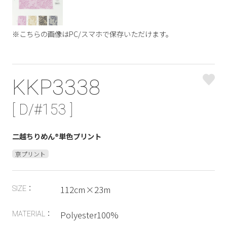
※こちらの画像はPC/スマホで保存いただけます。
KKP3338
[ D/#153 ]
二越ちりめん®単色プリント
京プリント
112cm×23m
SIZE：
Polyester100%
MATERIAL：