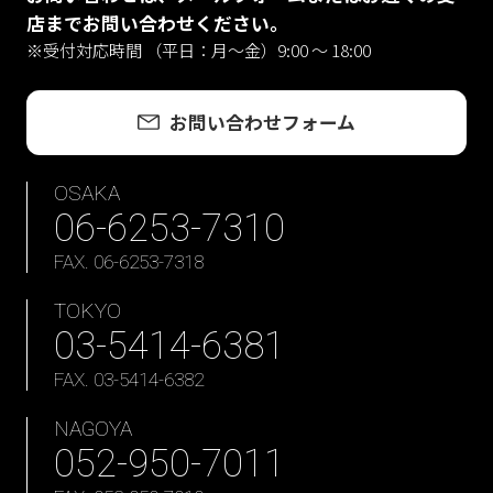
店までお問い合わせください。
※受付対応時間 （平日：月〜金）9:00 ～ 18:00
お問い合わせフォーム
OSAKA
06-6253-7310
FAX. 06-6253-7318
TOKYO
03-5414-6381
FAX. 03-5414-6382
NAGOYA
052-950-7011