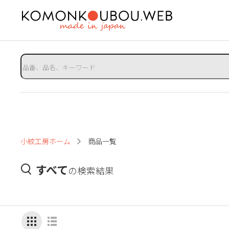
小紋工房ホーム
商品一覧
すべて
の検索結果