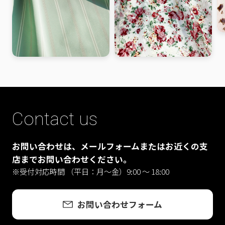
Contact us
お問い合わせは、メールフォームまたはお近くの支
店までお問い合わせください。
※受付対応時間 （平日：月〜金）9:00 ～ 18:00
お問い合わせフォーム