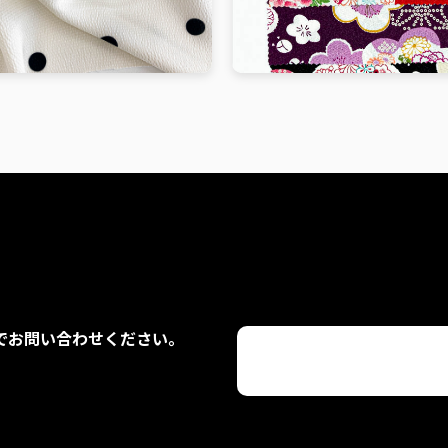
でお問い合わせください。