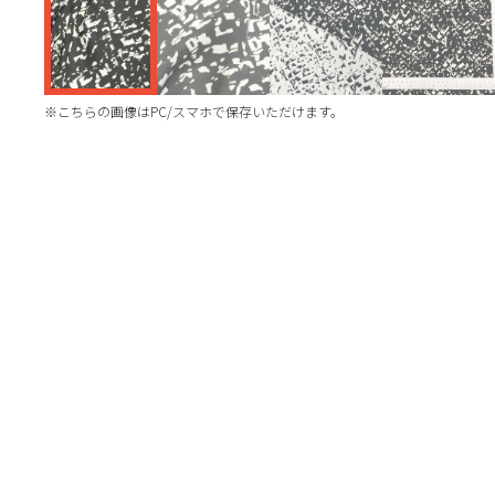
※こちらの画像はPC/スマホで保存いただけます。