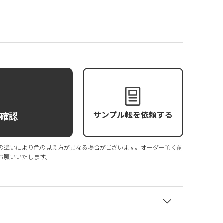
サンプル帳を依頼する
庫確認
の違いにより色の見え方が異なる場合がございます。オーダー頂く前
お願いいたします。