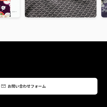
お問い合わせフォーム