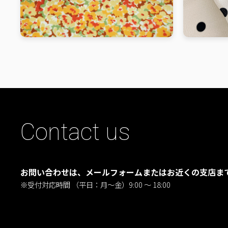
Contact us
お問い合わせは、メールフォームまたはお近くの支店ま
※受付対応時間 （平日：月〜金）9:00 ～ 18:00