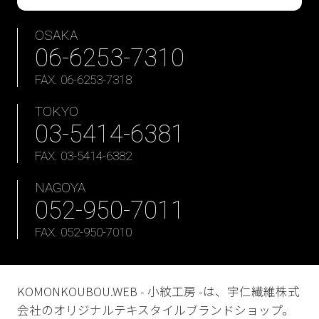
OSAKA
06-6253-7310
FAX. 06-6253-7318
TOKYO
03-5414-6381
FAX. 03-5414-6382
NAGOYA
052-950-7011
FAX. 052-950-7010
KOMONKOUBOU.WEB - 小紋工房 -は、宇仁繊維株式
会社のオリジナルテキスタイルブランドショップ。