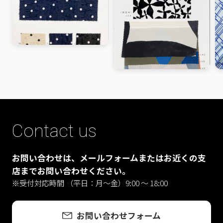
Contact us
お問い合わせは、メールフォームまたはお近くの支
店までお問い合わせください。
※受付対応時間 （平日：月〜金）9:00 ～ 18:00
お問い合わせフォーム