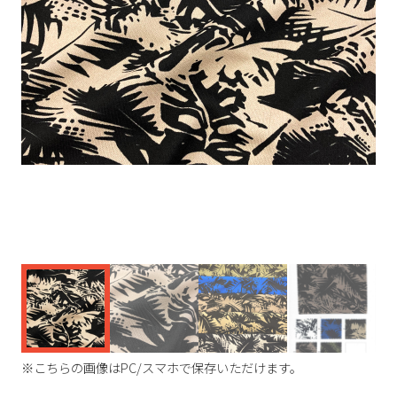
く
※こちらの画像はPC/スマホで保存いただけます。