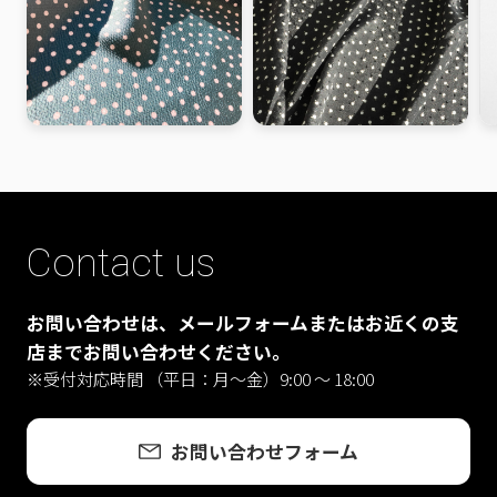
Contact us
お問い合わせは、メールフォームまたはお近くの支
店までお問い合わせください。
※受付対応時間 （平日：月〜金）9:00 ～ 18:00
お問い合わせフォーム