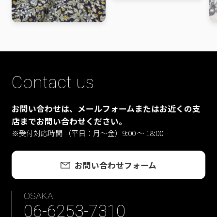
Contact us
お問い合わせは、メールフォームまたはお近くの支
店までお問い合わせください。
※受付対応時間 （平日：月〜金）9:00 ～ 18:00
お問い合わせフォーム
OSAKA
06-6253-7310