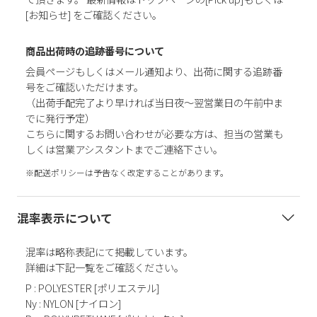
[お知らせ] をご確認ください。
商品出荷時の追跡番号について
会員ページもしくはメール通知より、出荷に関する追跡番
号をご確認いただけます。
（出荷手配完了より早ければ当日夜～翌営業日の午前中ま
でに発行予定）
こちらに関するお問い合わせが必要な方は、担当の営業も
しくは営業アシスタントまでご連絡下さい。
※配送ポリシーは予告なく改定することがあります。
混率表示について
混率は略称表記にて掲載しています。
詳細は下記一覧をご確認ください。
P : POLYESTER [ポリエステル]
Ny : NYLON [ナイロン]