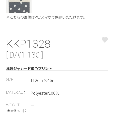
※こちらの画像はPC/スマホで保存いただけます。
KKP1328
[ D/#1-130 ]
風通ジャカード単色プリント
112cm×46m
SIZE：
Polyester100%
MATERIAL：
ー
WEIGHT
：
[参考値/ABT]