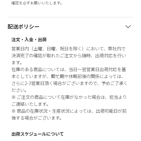
確認を必ずお願いいたします。
配送ポリシー
注文・入金・出荷
営業日内（土曜、日曜、祝日を除く）において、弊社内で
決済完了の確認が取れたご注文から随時、出荷対応を行い
ます。
在庫のある商品については、当日～翌営業日出荷対応を基
本としていますが、繫忙期や休暇前後の関係によっては、
さらに2-3営業日頂く場合がございますので、予めご了承く
ださい。
※ ご注文の商品について在庫がなかった場合は、担当より
ご連絡いたします。
※ 商品の在庫状況・生産状況によっては、出荷可能日が前
後する場合がございます。
出荷スケジュールについて