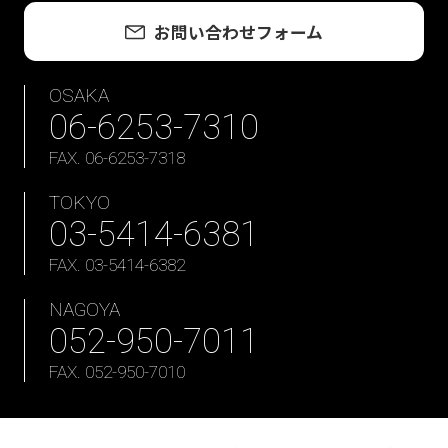
お問い合わせフォーム
OSAKA
06-6253-7310
FAX. 06-6253-7318
TOKYO
03-5414-6381
FAX. 03-5414-6382
NAGOYA
052-950-7011
FAX. 052-950-7010