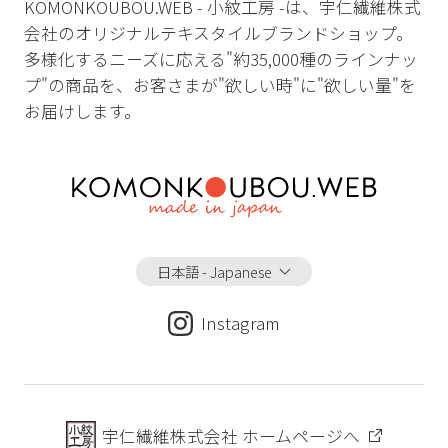
KOMONKOUBOU.WEB - 小紋工房 -は、宇仁繊維株式
会社のオリジナルテキスタイルブランドショップ。
多様化するニーズに応える"約35,000種のラインナッ
プ"の商品を、お客さまが"欲しい時"に"欲しい量"を
お届けします。
日本語 - Japanese
Instagram
宇仁繊維株式会社 ホームページへ