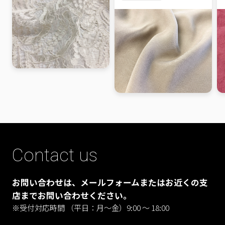
Contact us
お問い合わせは、メールフォームまたはお近くの支
店までお問い合わせください。
※受付対応時間 （平日：月〜金）9:00 ～ 18:00