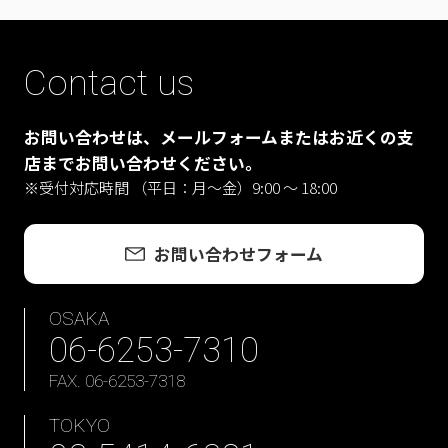
Contact us
お問い合わせは、メールフォームまたはお近くの支
店までお問い合わせください。
※受付対応時間 （平日：月〜金）9:00 ～ 18:00
お問い合わせフォーム
OSAKA
06-6253-7310
FAX. 06-6253-7318
TOKYO