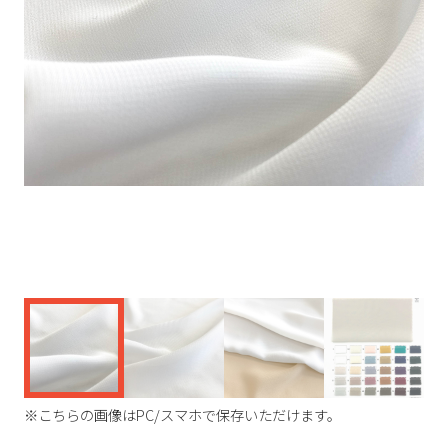
く
※こちらの画像はPC/スマホで保存いただけます。