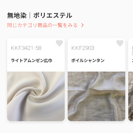
無地染｜ポリエステル
同じカテゴリ商品の一覧をみる
KKF3421-58
KKF2903
ライトアムンゼン広巾
ボイルシャンタン