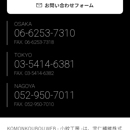
お問い合わせフォーム
OSAKA
06-6253-7310
FAX. 06-6253-7318
TOKYO
03-5414-6381
FAX. 03-5414-6382
NAGOYA
052-950-7011
FAX. 052-950-7010
KOMONKOUBOU.WEB - 小紋工房 -は、宇仁繊維株式