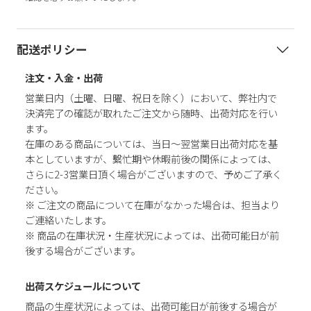
配送ポリシー
注文・入金・出荷
営業日内（土曜、日曜、祝日を除く）において、弊社内で
決済完了の確認が取れたご注文から随時、出荷対応を行い
ます。
在庫のある商品については、当日～翌営業日出荷対応を基
本としていますが、繫忙期や休暇前後の関係によっては、
さらに2-3営業日頂く場合がございますので、予めご了承く
ださい。
※ ご注文の商品について在庫がなかった場合は、担当より
ご連絡いたします。
※ 商品の在庫状況・生産状況によっては、出荷可能日が前
後する場合がございます。
出荷スケジュールについて
商品の生産状況によっては、出荷可能日が前後する場合が