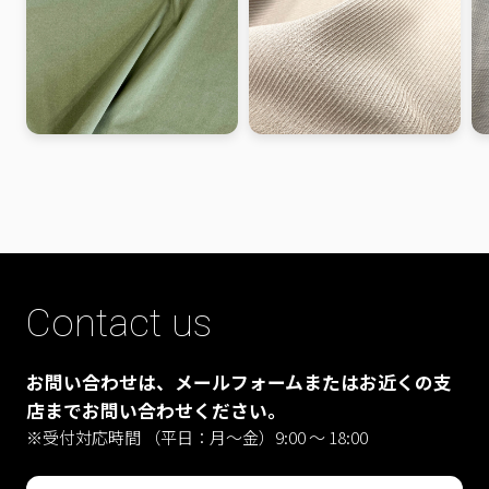
Contact us
お問い合わせは、メールフォームまたはお近くの支
店までお問い合わせください。
※受付対応時間 （平日：月〜金）9:00 ～ 18:00