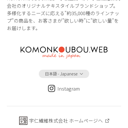
会社のオリジナルテキスタイルブランドショップ。
多様化するニーズに応える"約35,000種のラインナッ
プ"の商品を、お客さまが"欲しい時"に"欲しい量"を
お届けします。
日本語 - Japanese
Instagram
宇仁繊維株式会社 ホームページへ