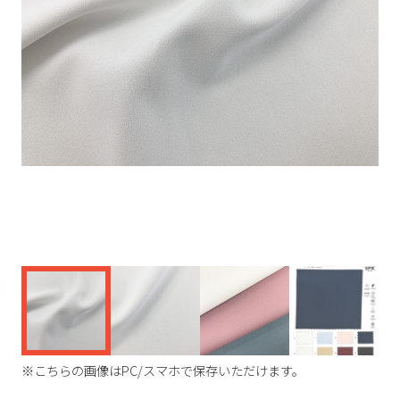
く
※こちらの画像はPC/スマホで保存いただけます。