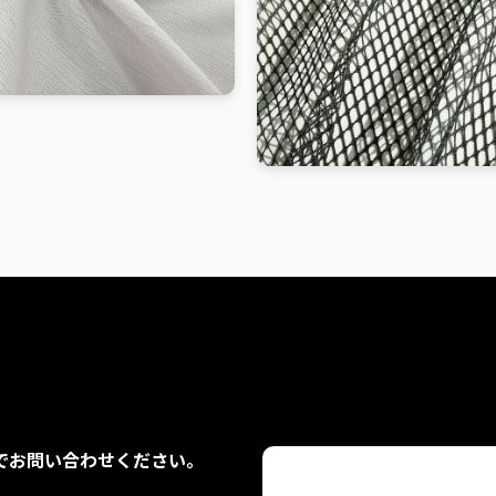
でお問い合わせください。