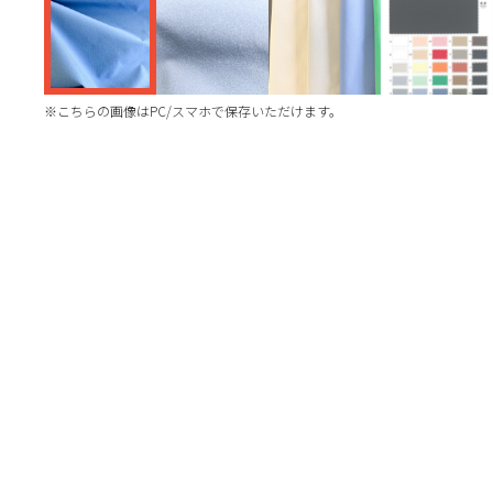
※こちらの画像はPC/スマホで保存いただけます。