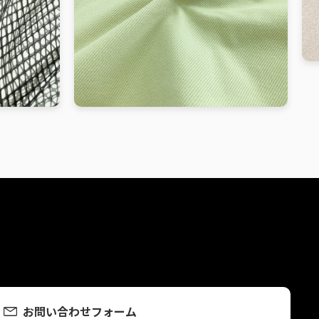
お問い合わせフォーム