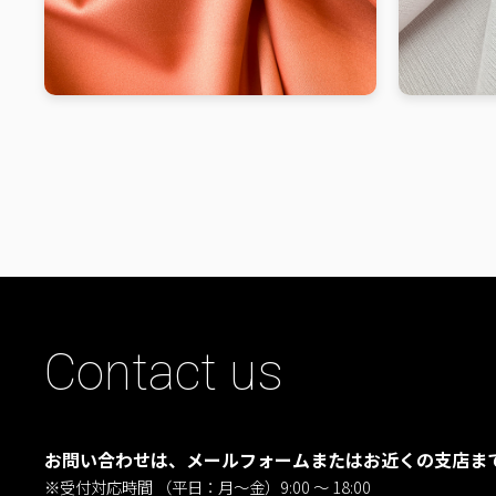
Contact us
お問い合わせは、メールフォームまたはお近くの支店ま
※受付対応時間 （平日：月〜金）9:00 ～ 18:00