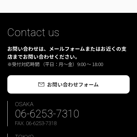
Contact us
お問い合わせは、メールフォームまたはお近くの支
店までお問い合わせください。
※受付対応時間 （平日：月〜金）9:00 ～ 18:00
お問い合わせフォーム
OSAKA
06-6253-7310
FAX. 06-6253-7318
TOKYO