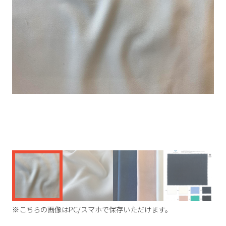
く
※こちらの画像はPC/スマホで保存いただけます。