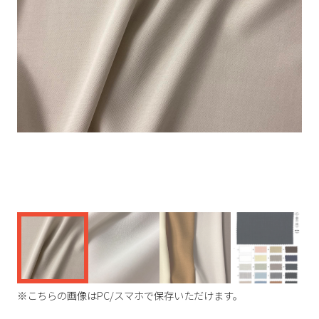
く
※こちらの画像はPC/スマホで保存いただけます。