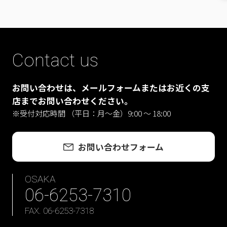
Contact us
お問い合わせは、メールフォームまたはお近くの支
店までお問い合わせください。
※受付対応時間 （平日：月〜金）9:00 ～ 18:00
お問い合わせフォーム
OSAKA
06-6253-7310
FAX. 06-6253-7318