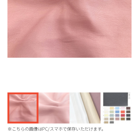
く
※こちらの画像はPC/スマホで保存いただけます。