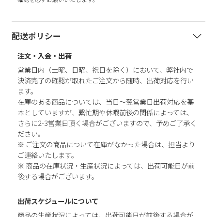
配送ポリシー
注文・入金・出荷
営業日内（土曜、日曜、祝日を除く）において、弊社内で
決済完了の確認が取れたご注文から随時、出荷対応を行い
ます。
在庫のある商品については、当日～翌営業日出荷対応を基
本としていますが、繫忙期や休暇前後の関係によっては、
さらに2-3営業日頂く場合がございますので、予めご了承く
ださい。
※ ご注文の商品について在庫がなかった場合は、担当より
ご連絡いたします。
※ 商品の在庫状況・生産状況によっては、出荷可能日が前
後する場合がございます。
出荷スケジュールについて
商品の生産状況によっては、出荷可能日が前後する場合が