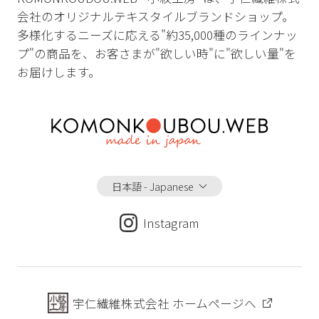
会社のオリジナルテキスタイルブランドショップ。
多様化するニーズに応える"約35,000種のラインナッ
プ"の商品を、お客さまが"欲しい時"に"欲しい量"を
お届けします。
日本語 - Japanese
Instagram
宇仁繊維株式会社 ホームページへ