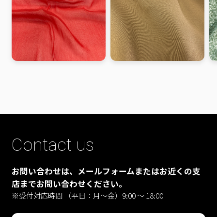
Contact us
お問い合わせは、メールフォームまたはお近くの支
店までお問い合わせください。
※受付対応時間 （平日：月〜金）9:00 ～ 18:00