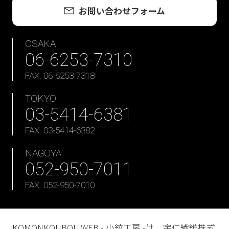
お問い合わせフォーム
OSAKA
06-6253-7310
FAX. 06-6253-7318
TOKYO
03-5414-6381
FAX. 03-5414-6382
NAGOYA
052-950-7011
FAX. 052-950-7010
KOMONKOUBOU.WEB - 小紋工房 -は、宇仁繊維株式