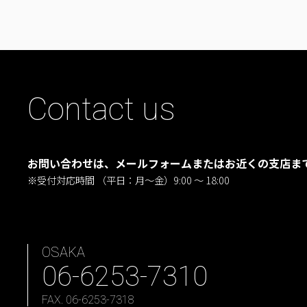
Contact us
お問い合わせは、メールフォームまたはお近くの支店ま
※受付対応時間 （平日：月〜金）9:00 ～ 18:00
OSAKA
06-6253-7310
FAX. 06-6253-7318