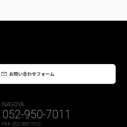
お問い合わせフォーム
NAGOYA
052-950-7011
FAX. 052-950-7010