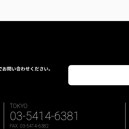
でお問い合わせください。
TOKYO
03-5414-6381
FAX. 03-5414-6382