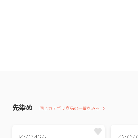
先染め
同じカテゴリ商品の一覧をみる