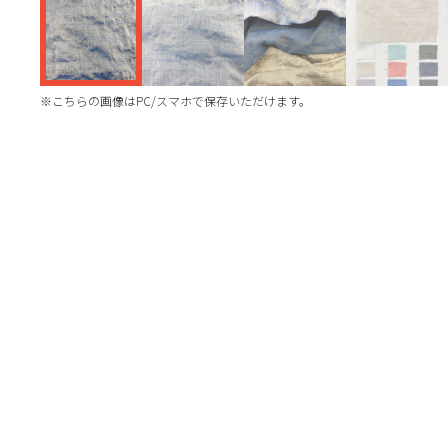
※こちらの画像はPC/スマホで保存いただけます。