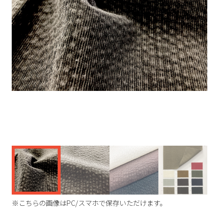
く
※こちらの画像はPC/スマホで保存いただけます。