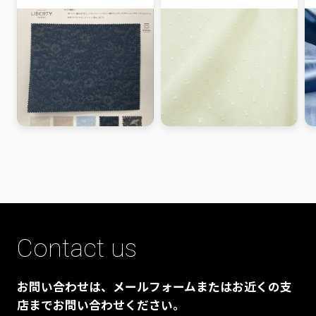
Contact us
お問い合わせは、メールフォームまたはお近くの支
店までお問い合わせください。