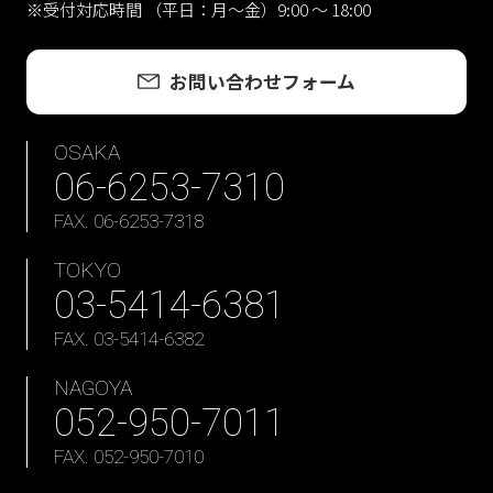
※受付対応時間 （平日：月〜金）9:00 ～ 18:00
お問い合わせフォーム
OSAKA
06-6253-7310
FAX. 06-6253-7318
TOKYO
03-5414-6381
FAX. 03-5414-6382
NAGOYA
052-950-7011
FAX. 052-950-7010