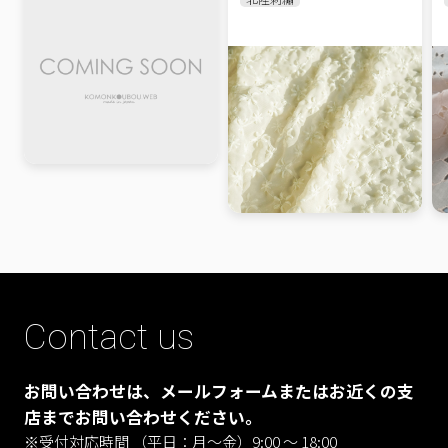
Contact us
お問い合わせは、メールフォームまたはお近くの支
店までお問い合わせください。
※受付対応時間 （平日：月〜金）9:00 ～ 18:00