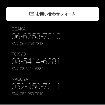
お問い合わせフォーム
OSAKA
06-6253-7310
FAX. 06-6253-7318
TOKYO
03-5414-6381
FAX. 03-5414-6382
NAGOYA
052-950-7011
FAX. 052-950-7010