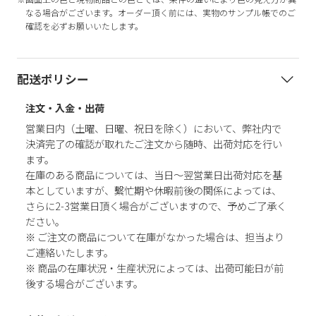
なる場合がございます。オーダー頂く前には、実物のサンプル帳でのご
確認を必ずお願いいたします。
配送ポリシー
注文・入金・出荷
営業日内（土曜、日曜、祝日を除く）において、弊社内で
決済完了の確認が取れたご注文から随時、出荷対応を行い
ます。
在庫のある商品については、当日～翌営業日出荷対応を基
本としていますが、繫忙期や休暇前後の関係によっては、
さらに2-3営業日頂く場合がございますので、予めご了承く
ださい。
※ ご注文の商品について在庫がなかった場合は、担当より
ご連絡いたします。
※ 商品の在庫状況・生産状況によっては、出荷可能日が前
後する場合がございます。