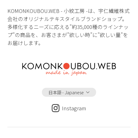
KOMONKOUBOU.WEB - 小紋工房 -は、宇仁繊維株式
会社のオリジナルテキスタイルブランドショップ。
多様化するニーズに応える"約35,000種のラインナッ
プ"の商品を、お客さまが"欲しい時"に"欲しい量"を
お届けします。
日本語 - Japanese
Instagram